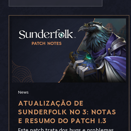
News
ATUALIZAÇÃO DE
SUNDERFOLK NO 3: NOTAS
E RESUMO DO PATCH 1.3
Este patch trata dos bugs e problemas