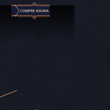
COMPRE AGORA