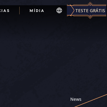
TESTE GRÁTIS
CIAS
MÍDIA
News