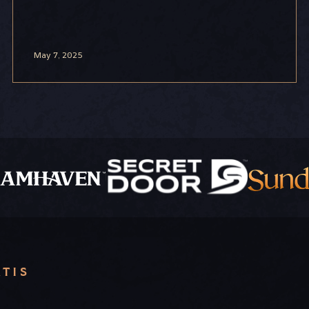
May 7, 2025
ÁTIS