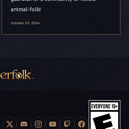
animal-folk!
October 10, 2024