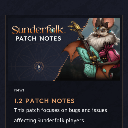
News
1.2 PATCH NOTES
This patch focuses on bugs and issues
affecting Sunderfolk players.