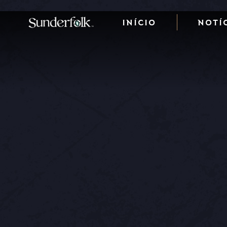
INÍCIO
NOTÍ