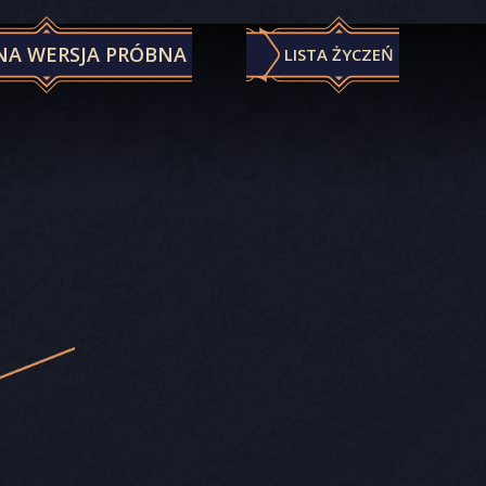
NA WERSJA PRÓBNA
LISTA ŻYCZEŃ