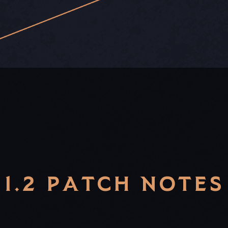
1.2 PATCH NOTES