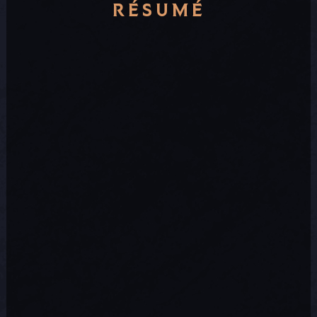
RÉSUMÉ