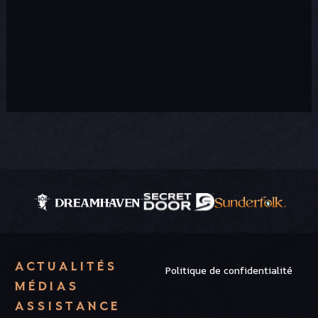
ACTUALITÉS
Politique de confidentialité
MÉDIAS
ASSISTANCE