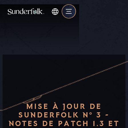
MISE À JOUR DE
SUNDERFOLK N° 3 -
NOTES DE PATCH 1.3 ET